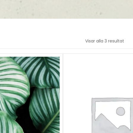
Visar alla 3 resultat