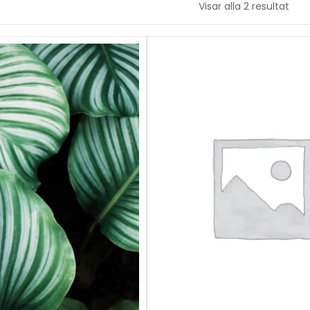
Visar alla 2 resultat