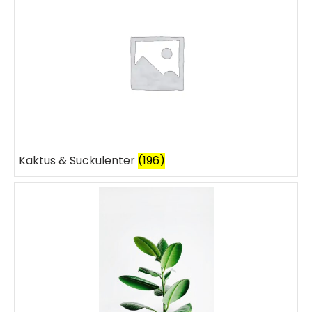
Kaktus & Suckulenter
(196)