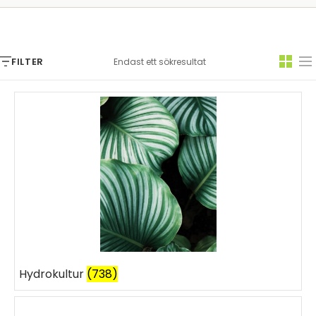
FILTER
Endast ett sökresultat
Hydrokultur
(738)