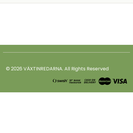
© 2026 VÄXTINREDARNA. All Rights Reserved