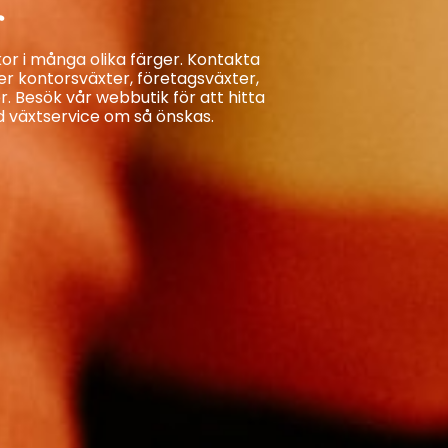
r
or i många olika färger. Kontakta
er kontorsväxter, företagsväxter,
 Besök vår webbutik för att hitta
d växtservice om så önskas.