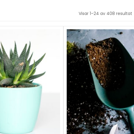
Visar 1–24 av 408 resultat